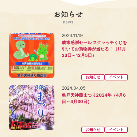
2024.11.19
歳末感謝セール スクラッチくじを
引いてお買物券が当たる！（11月
23日～12月5日）
お知らせ
イベント
2024.04.05
亀戸天神藤まつり2024年（4月6
日～4月30日）
お知らせ
イベント