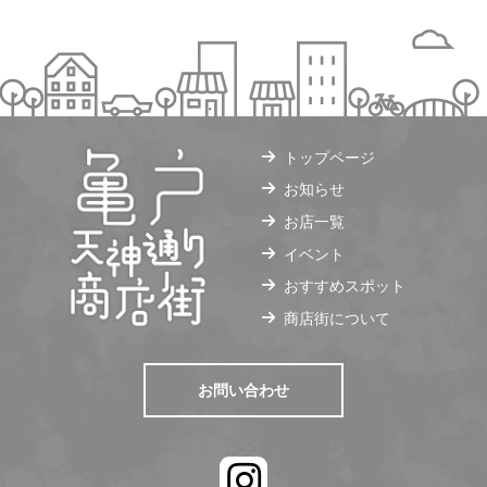
トップページ
お知らせ
お店一覧
イベント
おすすめスポット
商店街について
お問い合わせ