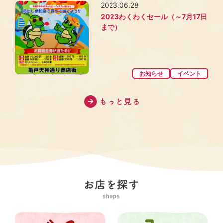
2023.06.28
2023わくわくセール（～7月17日
まで）
お知らせ
イベント