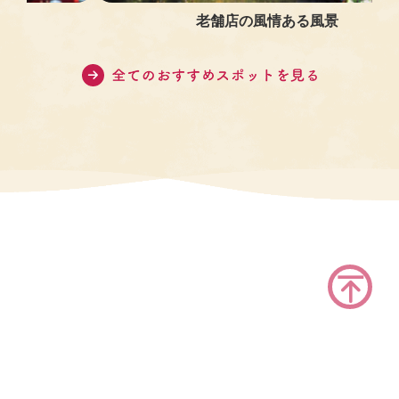
老舗店の風情ある風景