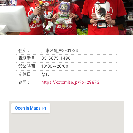
住所：
江東区亀戸3-61-23
電話番号：
03-5875-1496
営業時間：
10:00～20:00
定休日：
なし
参照：
https://kotomise.jp/?p=29873