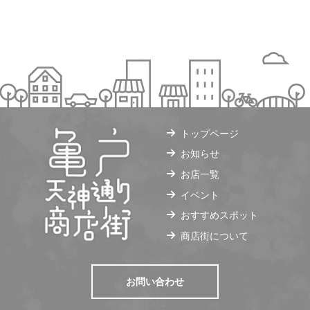
トップページ
お知らせ
お店一覧
イベント
おすすめスポット
商店街について
お問い合わせ