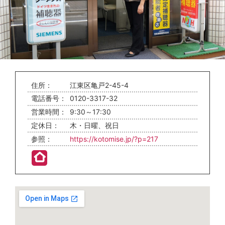
住所：
江東区亀戸2-45-4
電話番号：
0120-3317-32
営業時間：
9:30～17:30
定休日：
木・日曜、祝日
参照：
https://kotomise.jp/?p=217