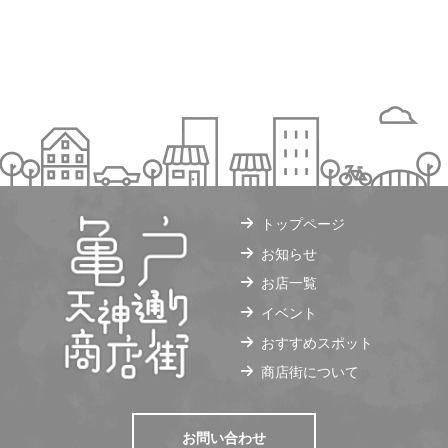
トップページ
お知らせ
お店一覧
イベント
おすすめスポット
商店街について
お問い合わせ